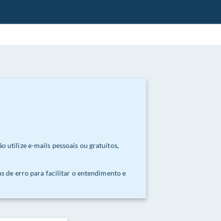
utilize e-mails pessoais ou gratuitos,
 de erro para facilitar o entendimento e