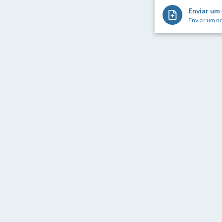
Enviar um
Enviar um n