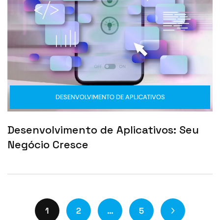
DESENVOLVIMENTO DE APLICATIVOS
Desenvolvimento de Aplicativos: Seu
Negócio Cresce
1
2
…
5