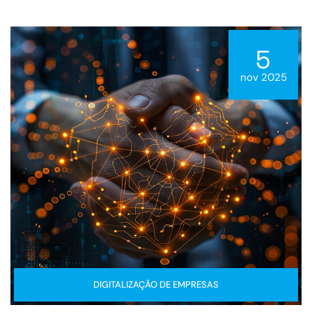
5
nov 2025
DIGITALIZAÇÃO DE EMPRESAS