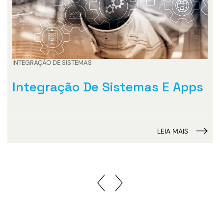
INTEGRAÇÃO DE SISTEMAS
Integração De Sistemas E Apps
LEIA MAIS