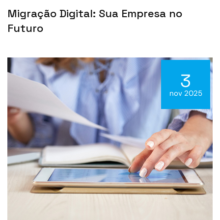
Migração Digital: Sua Empresa no
Futuro
3
nov 2025