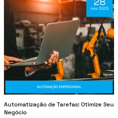
28
nov 2025
AUTOMAÇÃO EMPRESARIAL
Automatização de Tarefas: Otimize Seu
Negócio