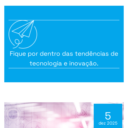
Fique por dentro das tendências de
tecnologia e inovação.
5
dez 2025