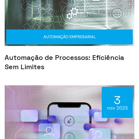
AUTOMAÇÃO EMPRESARIAL
Automação de Processos: Eficiência
Sem Limites
3
nov 2025