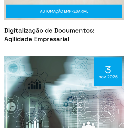
AUTOMAÇÃO EMPRESARIAL
Digitalização de Documentos:
Agilidade Empresarial
3
nov 2025