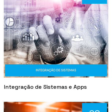
INTEGRAÇÃO DE SISTEMAS
Integração de Sistemas e Apps