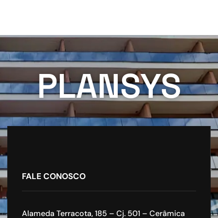
PLANSYS
FALE CONOSCO
Alameda Terracota, 185 – Cj. 501 – Cerâmica