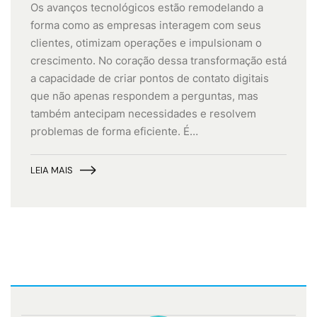
Os avanços tecnológicos estão remodelando a
forma como as empresas interagem com seus
clientes, otimizam operações e impulsionam o
crescimento. No coração dessa transformação está
a capacidade de criar pontos de contato digitais
que não apenas respondem a perguntas, mas
também antecipam necessidades e resolvem
problemas de forma eficiente. É…
LEIA MAIS