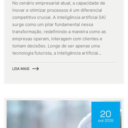
No cenário empresarial atual, a capacidade de
inovar e otimizar processos é um diferencial
competitivo crucial. A inteligência artificial (IA)
surge como um pilar fundamental nessa
transformação, redefinindo a maneira como as
empresas operam, interagem com clientes e
tomam decisões. Longe de ser apenas uma
tecnologia futurista, a inteligência artificial…
LEIA MAIS
20
out 2025