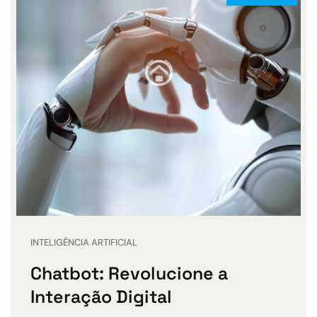
INTELIGÊNCIA ARTIFICIAL
Chatbot: Revolucione a
Interação Digital