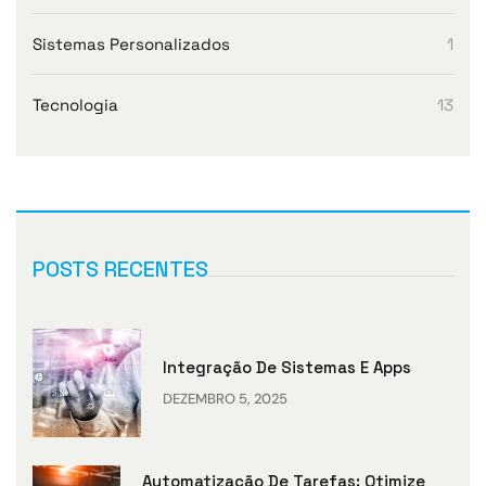
Sistemas Personalizados
1
Tecnologia
13
POSTS RECENTES
Integração De Sistemas E Apps
DEZEMBRO 5, 2025
Automatização De Tarefas: Otimize