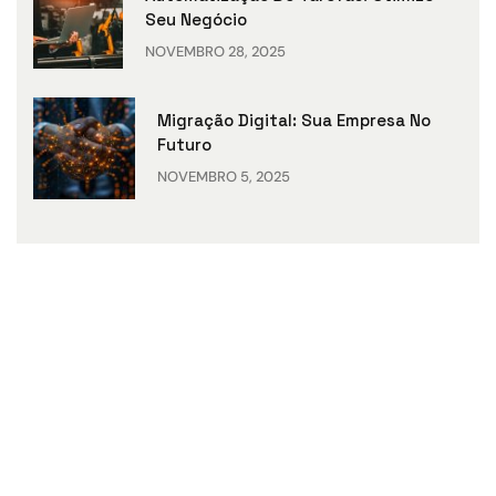
Seu Negócio
NOVEMBRO 28, 2025
Migração Digital: Sua Empresa No
Futuro
NOVEMBRO 5, 2025