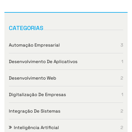
CATEGORIAS
Automação Empresarial
3
Desenvolvimento De Aplicativos
1
Desenvolvimento Web
2
Digitalização De Empresas
1
Integração De Sistemas
2
Inteligência Artificial
2