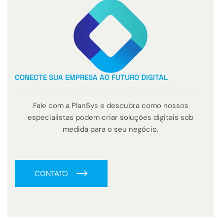
CONECTE SUA EMPRESA AO FUTURO DIGITAL
Fale com a PlanSys e descubra como nossos
especialistas podem criar soluções digitais sob
medida para o seu negócio.
CONTATO