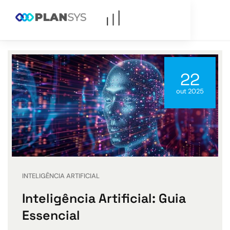
22
out 2025
INTELIGÊNCIA ARTIFICIAL
Inteligência Artificial: Guia
Essencial