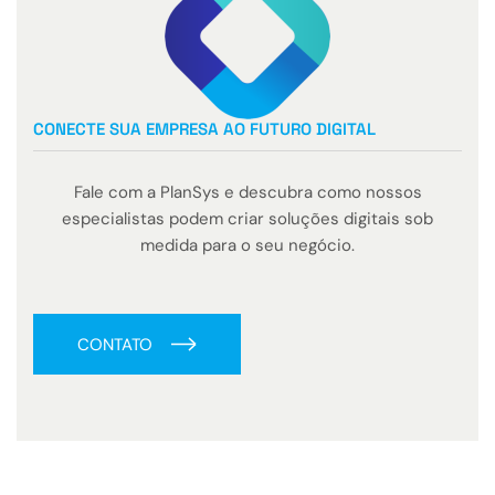
CONECTE SUA EMPRESA AO FUTURO DIGITAL
Fale com a PlanSys e descubra como nossos
especialistas podem criar soluções digitais sob
medida para o seu negócio.
CONTATO