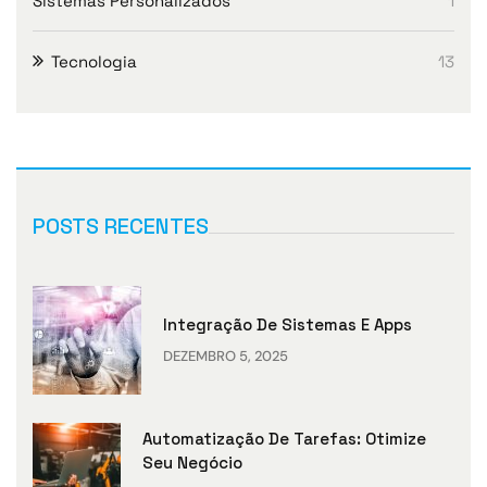
Sistemas Personalizados
1
Tecnologia
13
POSTS RECENTES
Integração De Sistemas E Apps
DEZEMBRO 5, 2025
Automatização De Tarefas: Otimize
Seu Negócio