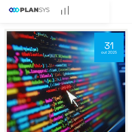
31
out 2025