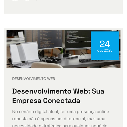
24
out 2025
DESENVOLVIMENTO WEB
Desenvolvimento Web: Sua
Empresa Conectada
No cenário digital atual, ter uma presença online
robusta não é apenas um diferencial, mas uma
necessidade estratégica para qualquer negócio