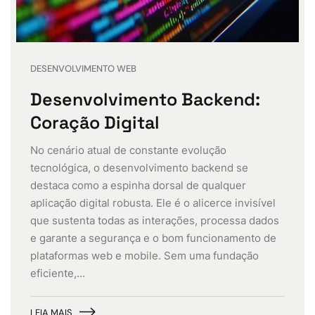
DESENVOLVIMENTO WEB
Desenvolvimento Backend:
Coração Digital
No cenário atual de constante evolução
tecnológica, o desenvolvimento backend se
destaca como a espinha dorsal de qualquer
aplicação digital robusta. Ele é o alicerce invisível
que sustenta todas as interações, processa dados
e garante a segurança e o bom funcionamento de
plataformas web e mobile. Sem uma fundação
eficiente,…
LEIA MAIS