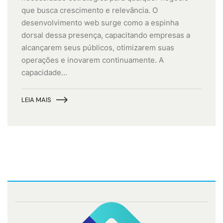
que busca crescimento e relevância. O
desenvolvimento web surge como a espinha
dorsal dessa presença, capacitando empresas a
alcançarem seus públicos, otimizarem suas
operações e inovarem continuamente. A
capacidade…
LEIA MAIS