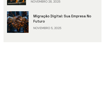
NOVEMBRO 28, 2025
Migração Digital: Sua Empresa No
Futuro
NOVEMBRO 5, 2025