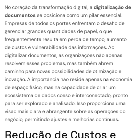
No coração da transformação digital, a
digitalização de
documentos
se posiciona como um pilar essencial.
Empresas de todos os portes enfrentam o desafio de
gerenciar grandes quantidades de papel, o que
frequentemente resulta em perda de tempo, aumento
de custos e vulnerabilidade das informações. Ao
digitalizar documentos, as organizações não apenas
resolvem esses problemas, mas também abrem
caminho para novas possibilidades de otimização e
inovação. A importância não reside apenas na economia
de espaço físico, mas na capacidade de criar um
ecossistema de dados coeso e interconectado, pronto
para ser explorado e analisado. Isso proporciona uma
visão mais clara e abrangente sobre as operações do
negócio, permitindo ajustes e melhorias contínuas.
Redução de Custos e