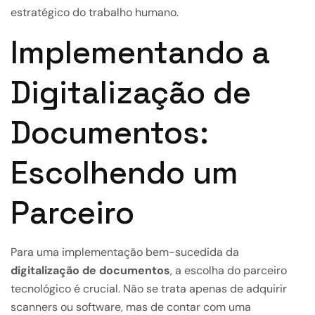
estratégico do trabalho humano.
Implementando a
Digitalização de
Documentos:
Escolhendo um
Parceiro
Para uma implementação bem-sucedida da
digitalização de documentos
, a escolha do parceiro
tecnológico é crucial. Não se trata apenas de adquirir
scanners ou software, mas de contar com uma