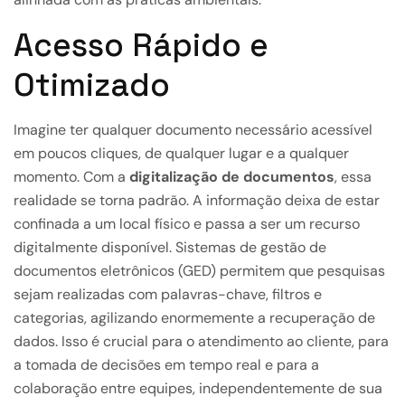
Acesso Rápido e
Otimizado
Imagine ter qualquer documento necessário acessível
em poucos cliques, de qualquer lugar e a qualquer
momento. Com a
digitalização de documentos
, essa
realidade se torna padrão. A informação deixa de estar
confinada a um local físico e passa a ser um recurso
digitalmente disponível. Sistemas de gestão de
documentos eletrônicos (GED) permitem que pesquisas
sejam realizadas com palavras-chave, filtros e
categorias, agilizando enormemente a recuperação de
dados. Isso é crucial para o atendimento ao cliente, para
a tomada de decisões em tempo real e para a
colaboração entre equipes, independentemente de sua