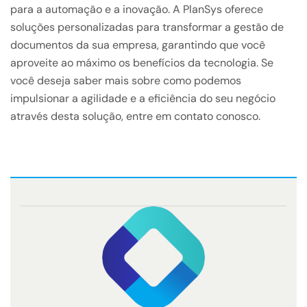
para a automação e a inovação. A PlanSys oferece
soluções personalizadas para transformar a gestão de
documentos da sua empresa, garantindo que você
aproveite ao máximo os benefícios da tecnologia. Se
você deseja saber mais sobre como podemos
impulsionar a agilidade e a eficiência do seu negócio
através desta solução, entre em contato conosco.