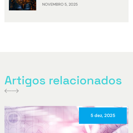
NOVEMBRO 5, 2025
Artigos relacionados
5 dez, 2025