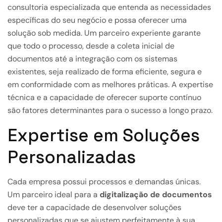
consultoria especializada que entenda as necessidades
específicas do seu negócio e possa oferecer uma
solução sob medida. Um parceiro experiente garante
que todo o processo, desde a coleta inicial de
documentos até a integração com os sistemas
existentes, seja realizado de forma eficiente, segura e
em conformidade com as melhores práticas. A expertise
técnica e a capacidade de oferecer suporte contínuo
são fatores determinantes para o sucesso a longo prazo.
Expertise em Soluções
Personalizadas
Cada empresa possui processos e demandas únicas.
Um parceiro ideal para a
digitalização de documentos
deve ter a capacidade de desenvolver soluções
personalizadas que se ajustem perfeitamente à sua