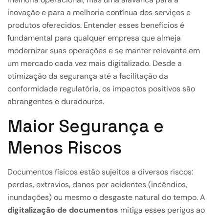
inovação e para a melhoria contínua dos serviços e
produtos oferecidos. Entender esses benefícios é
fundamental para qualquer empresa que almeja
modernizar suas operações e se manter relevante em
um mercado cada vez mais digitalizado. Desde a
otimização da segurança até a facilitação da
conformidade regulatória, os impactos positivos são
abrangentes e duradouros.
Maior Segurança e
Menos Riscos
Documentos físicos estão sujeitos a diversos riscos:
perdas, extravios, danos por acidentes (incêndios,
inundações) ou mesmo o desgaste natural do tempo. A
digitalização de documentos
mitiga esses perigos ao