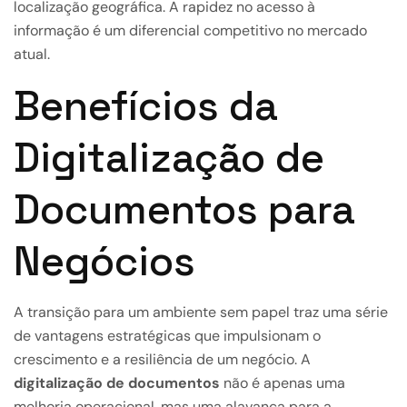
localização geográfica. A rapidez no acesso à
informação é um diferencial competitivo no mercado
atual.
Benefícios da
Digitalização de
Documentos para
Negócios
A transição para um ambiente sem papel traz uma série
de vantagens estratégicas que impulsionam o
crescimento e a resiliência de um negócio. A
digitalização de documentos
não é apenas uma
melhoria operacional, mas uma alavanca para a