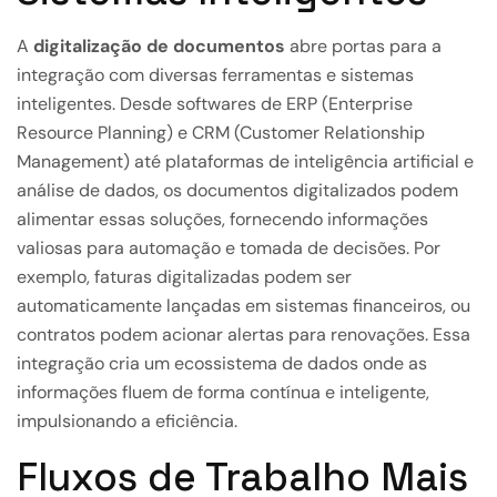
A
digitalização de documentos
abre portas para a
integração com diversas ferramentas e sistemas
inteligentes. Desde softwares de ERP (Enterprise
Resource Planning) e CRM (Customer Relationship
Management) até plataformas de inteligência artificial e
análise de dados, os documentos digitalizados podem
alimentar essas soluções, fornecendo informações
valiosas para automação e tomada de decisões. Por
exemplo, faturas digitalizadas podem ser
automaticamente lançadas em sistemas financeiros, ou
contratos podem acionar alertas para renovações. Essa
integração cria um ecossistema de dados onde as
informações fluem de forma contínua e inteligente,
impulsionando a eficiência.
Fluxos de Trabalho Mais