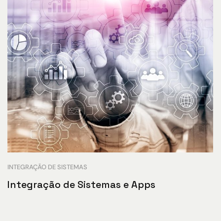
INTEGRAÇÃO DE SISTEMAS
Integração de Sistemas e Apps