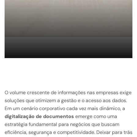
O volume crescente de informações nas empresas exige
soluções que otimizem a gestão e o acesso aos dados.
Em um cenário corporativo cada vez mais dinâmico, a
digitalização de documentos
emerge como uma
estratégia fundamental para negócios que buscam
eficiência, segurança e competitividade. Deixar para trás