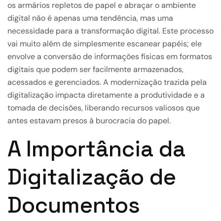
os armários repletos de papel e abraçar o ambiente
digital não é apenas uma tendência, mas uma
necessidade para a transformação digital. Este processo
vai muito além de simplesmente escanear papéis; ele
envolve a conversão de informações físicas em formatos
digitais que podem ser facilmente armazenados,
acessados e gerenciados. A modernização trazida pela
digitalização impacta diretamente a produtividade e a
tomada de decisões, liberando recursos valiosos que
antes estavam presos à burocracia do papel.
A Importância da
Digitalização de
Documentos