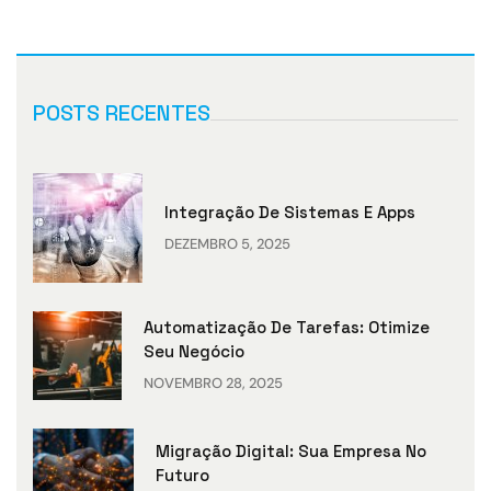
POSTS RECENTES
Integração De Sistemas E Apps
DEZEMBRO 5, 2025
Automatização De Tarefas: Otimize
Seu Negócio
NOVEMBRO 28, 2025
Migração Digital: Sua Empresa No
Futuro