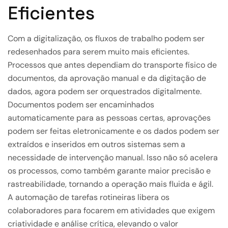
Eficientes
Com a digitalização, os fluxos de trabalho podem ser
redesenhados para serem muito mais eficientes.
Processos que antes dependiam do transporte físico de
documentos, da aprovação manual e da digitação de
dados, agora podem ser orquestrados digitalmente.
Documentos podem ser encaminhados
automaticamente para as pessoas certas, aprovações
podem ser feitas eletronicamente e os dados podem ser
extraídos e inseridos em outros sistemas sem a
necessidade de intervenção manual. Isso não só acelera
os processos, como também garante maior precisão e
rastreabilidade, tornando a operação mais fluida e ágil.
A automação de tarefas rotineiras libera os
colaboradores para focarem em atividades que exigem
criatividade e análise crítica, elevando o valor