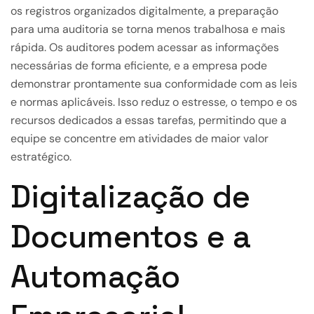
os registros organizados digitalmente, a preparação
para uma auditoria se torna menos trabalhosa e mais
rápida. Os auditores podem acessar as informações
necessárias de forma eficiente, e a empresa pode
demonstrar prontamente sua conformidade com as leis
e normas aplicáveis. Isso reduz o estresse, o tempo e os
recursos dedicados a essas tarefas, permitindo que a
equipe se concentre em atividades de maior valor
estratégico.
Digitalização de
Documentos e a
Automação