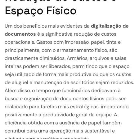
Espaço Físico
Um dos benefícios mais evidentes da
digitalização de
documentos
é a significativa redução de custos
operacionais. Gastos com impressão, papel, tinta e,
principalmente, com o armazenamento físico, são
drasticamente diminuídos. Armários, arquivos e salas
inteiras podem ser liberados, permitindo que o espaço
seja utilizado de forma mais produtiva ou que os custos
de aluguel e manutenção de escritórios sejam reduzidos.
Além disso, o tempo que funcionários dedicavam à
busca e organização de documentos físicos pode ser
realocado para tarefas mais estratégicas, impactando
positivamente a produtividade geral da equipe. A
eficiência obtida com a ausência de papel também
contribui para uma operação mais sustentável e
alinhada com as práticas ambientais.