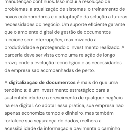
manutenção contínuos. Isso inclui a resolução de
problemas, a atualização de sistemas, o treinamento de
novos colaboradores e a adaptação da solução a futuras
necessidades do negócio. Um suporte eficiente garante
que o ambiente digital de gestão de documentos
funcione sem interrupções, maximizando a
produtividade e protegendo o investimento realizado. A
parceria deve ser vista como uma relação de longo
prazo, onde a evolução tecnológica e as necessidades
da empresa são acompanhadas de perto.
A
digitalização de documentos
é mais do que uma
tendência; é um investimento estratégico para a
sustentabilidade e o crescimento de qualquer negócio
na era digital. Ao adotar essa prática, sua empresa não
apenas economiza tempo e dinheiro, mas também
fortalece sua segurança de dados, melhora a
acessibilidade da informação e pavimenta o caminho