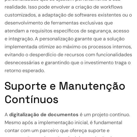
realidade. Isso pode envolver a criação de workflows
customizados, a adaptação de softwares existentes ou o
desenvolvimento de ferramentas exclusivas que
atendam a requisitos específicos de segurança, acesso
e integração. A personalização garante que a solução
implementada otimize ao máximo os processos internos,
evitando o desperdício de recursos com funcionalidades
desnecessárias e garantindo que o investimento traga o
retorno esperado.
Suporte e Manutenção
Contínuos
A
digitalização de documentos
é um projeto contínuo.
Mesmo após a implementação inicial, é fundamental
contar com um parceiro que ofereça suporte e