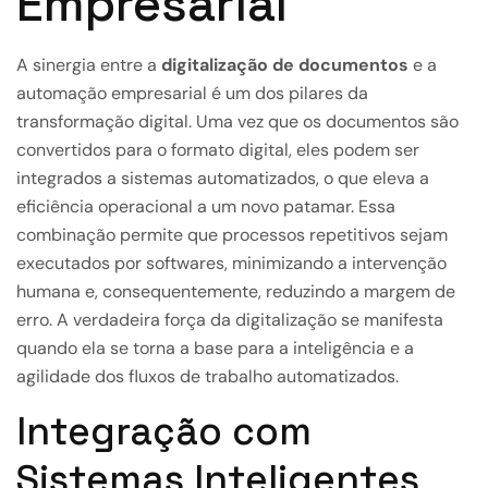
Empresarial
A sinergia entre a
digitalização de documentos
e a
automação empresarial é um dos pilares da
transformação digital. Uma vez que os documentos são
convertidos para o formato digital, eles podem ser
integrados a sistemas automatizados, o que eleva a
eficiência operacional a um novo patamar. Essa
combinação permite que processos repetitivos sejam
executados por softwares, minimizando a intervenção
humana e, consequentemente, reduzindo a margem de
erro. A verdadeira força da digitalização se manifesta
quando ela se torna a base para a inteligência e a
agilidade dos fluxos de trabalho automatizados.
Integração com
Sistemas Inteligentes