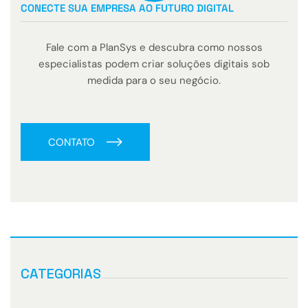
CONECTE SUA EMPRESA AO FUTURO DIGITAL
Fale com a PlanSys e descubra como nossos
especialistas podem criar soluções digitais sob
medida para o seu negócio.
CONTATO
CATEGORIAS