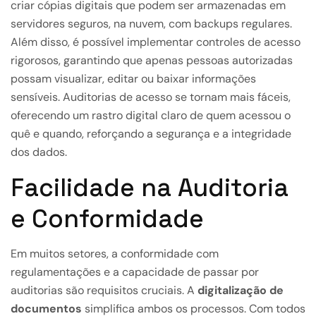
criar cópias digitais que podem ser armazenadas em
servidores seguros, na nuvem, com backups regulares.
Além disso, é possível implementar controles de acesso
rigorosos, garantindo que apenas pessoas autorizadas
possam visualizar, editar ou baixar informações
sensíveis. Auditorias de acesso se tornam mais fáceis,
oferecendo um rastro digital claro de quem acessou o
quê e quando, reforçando a segurança e a integridade
dos dados.
Facilidade na Auditoria
e Conformidade
Em muitos setores, a conformidade com
regulamentações e a capacidade de passar por
auditorias são requisitos cruciais. A
digitalização de
documentos
simplifica ambos os processos. Com todos