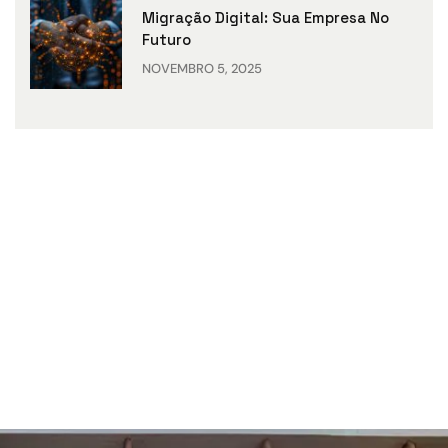
Migração Digital: Sua Empresa No
Futuro
NOVEMBRO 5, 2025