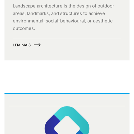
Landscape architecture is the design of outdoor
areas, landmarks, and structures to achieve
environmental, social-behavioural, or aesthetic
outcomes.
LEIA MAIS