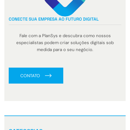
CONECTE SUA EMPRESA AO FUTURO DIGITAL
Fale com a PlanSys e descubra como nossos
especialistas podem criar soluções digitais sob
medida para o seu negócio.
CONTATO