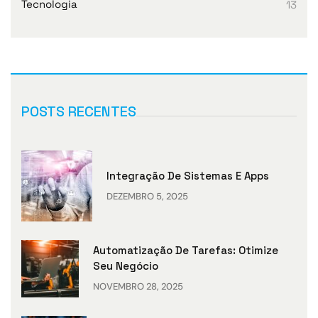
Tecnologia
13
POSTS RECENTES
Integração De Sistemas E Apps
DEZEMBRO 5, 2025
Automatização De Tarefas: Otimize
Seu Negócio
NOVEMBRO 28, 2025