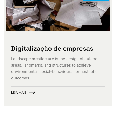
Digitalização de empresas
Landscape architecture is the design of outdoor
areas, landmarks, and structures to achieve
environmental, social-behavioural, or aesthetic
outcomes.
LEIA MAIS