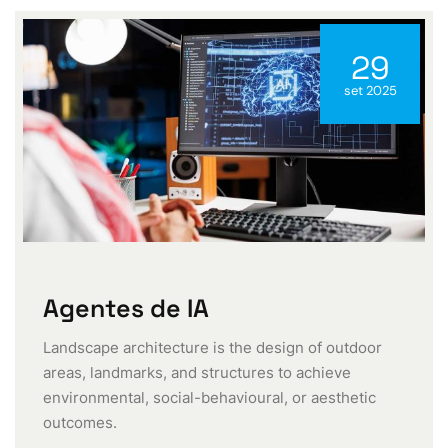
29
set 2025
Agentes de IA
Landscape architecture is the design of outdoor
areas, landmarks, and structures to achieve
environmental, social-behavioural, or aesthetic
outcomes.