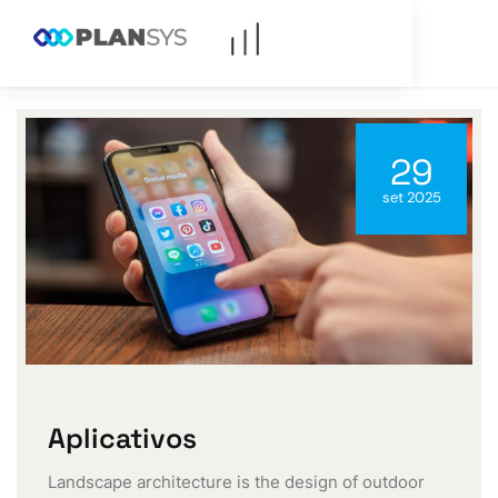
29
set 2025
Aplicativos
Landscape architecture is the design of outdoor