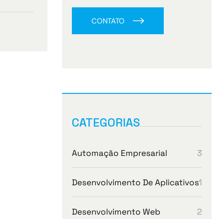
CONTATO
CATEGORIAS
3
Automação Empresarial
1
Desenvolvimento De Aplicativos
2
Desenvolvimento Web