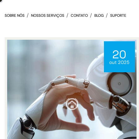
SOBRE NÓS
NOSSOS SERVIÇOS
CONTATO
BLOG
SUPORTE
20
out 2025