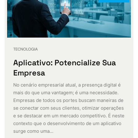
TECNOLOGIA
Aplicativo: Potencialize Sua
Empresa
No cenário empresarial atual, a presença digital é
mais do que uma vantagem; é uma necessidade.
Empresas de todos os portes buscam maneiras de
se conectar com seus clientes, otimizar operações
e se destacar em um mercado competitivo. É neste
contexto que o desenvolvimento de um aplicativo
surge como uma…