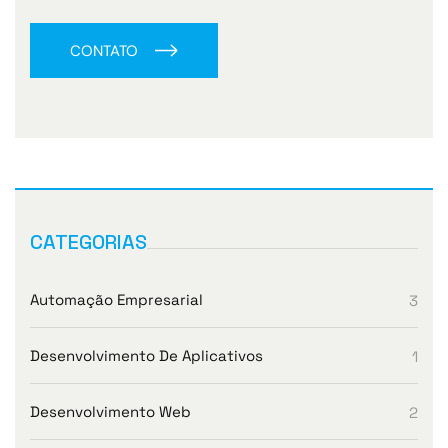
CONTATO
CATEGORIAS
Automação Empresarial
3
Desenvolvimento De Aplicativos
1
Desenvolvimento Web
2