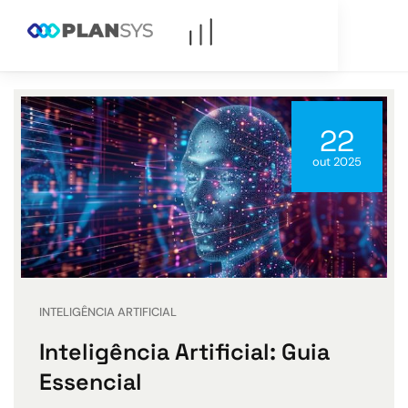
22
out 2025
INTELIGÊNCIA ARTIFICIAL
Inteligência Artificial: Guia
Essencial