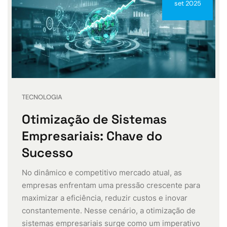
set 2025
TECNOLOGIA
Otimização de Sistemas
Empresariais: Chave do
Sucesso
No dinâmico e competitivo mercado atual, as
empresas enfrentam uma pressão crescente para
maximizar a eficiência, reduzir custos e inovar
constantemente. Nesse cenário, a otimização de
sistemas empresariais surge como um imperativo