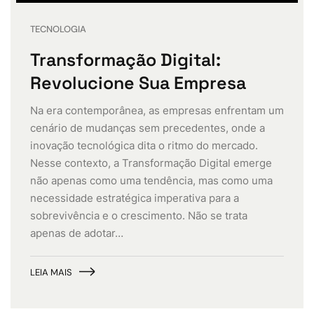
TECNOLOGIA
Transformação Digital:
Revolucione Sua Empresa
Na era contemporânea, as empresas enfrentam um
cenário de mudanças sem precedentes, onde a
inovação tecnológica dita o ritmo do mercado.
Nesse contexto, a Transformação Digital emerge
não apenas como uma tendência, mas como uma
necessidade estratégica imperativa para a
sobrevivência e o crescimento. Não se trata
apenas de adotar…
LEIA MAIS