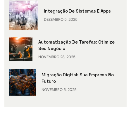
Integração De Sistemas E Apps
DEZEMBRO 5, 2025
Automatização De Tarefas: Otimize
Seu Negócio
NOVEMBRO 28, 2025
Migração Digital: Sua Empresa No
Futuro
NOVEMBRO 5, 2025