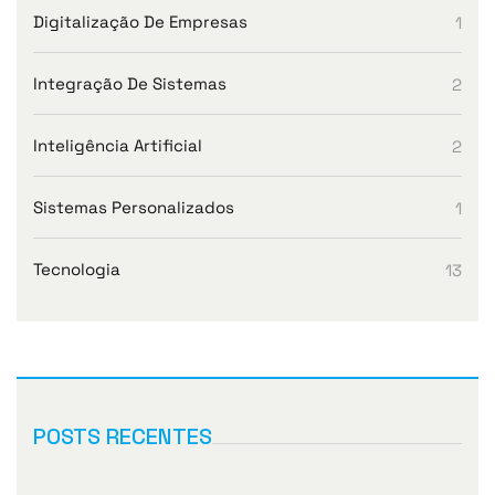
Digitalização De Empresas
1
Integração De Sistemas
2
Inteligência Artificial
2
Sistemas Personalizados
1
Tecnologia
13
POSTS RECENTES