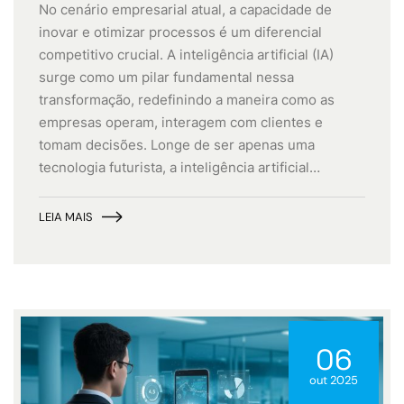
No cenário empresarial atual, a capacidade de
inovar e otimizar processos é um diferencial
competitivo crucial. A inteligência artificial (IA)
surge como um pilar fundamental nessa
transformação, redefinindo a maneira como as
empresas operam, interagem com clientes e
tomam decisões. Longe de ser apenas uma
tecnologia futurista, a inteligência artificial…
LEIA MAIS
06
out 2025