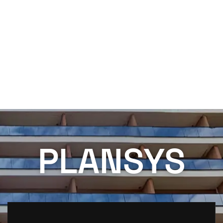
PLANSYS