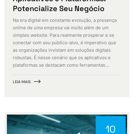
Potencialize Seu Negócio
Na era digital em constante evolução, a presença
online de uma empresa vai muito além de um
simples website. Para realmente prosperar e se
conectar com seu público-alvo, é imperativo que
as organizações invistam em soluções digitais
robustas. É nesse cenário que os aplicativos e
plataformas se destacam como ferramentas…
LEIA MAIS
10