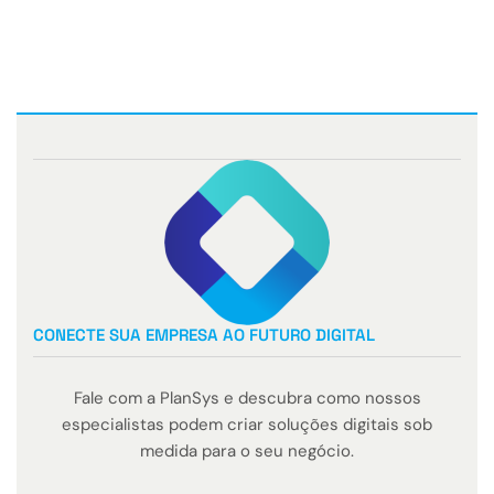
CONECTE SUA EMPRESA AO FUTURO DIGITAL
Fale com a PlanSys e descubra como nossos
especialistas podem criar soluções digitais sob
medida para o seu negócio.