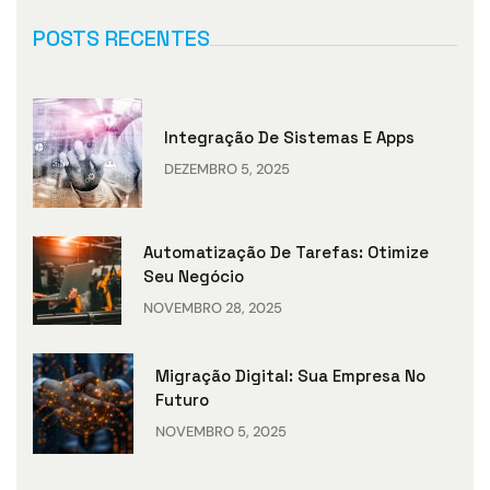
POSTS RECENTES
Integração De Sistemas E Apps
DEZEMBRO 5, 2025
Automatização De Tarefas: Otimize
Seu Negócio
NOVEMBRO 28, 2025
Migração Digital: Sua Empresa No
Futuro
NOVEMBRO 5, 2025