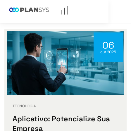
06
out 2025
TECNOLOGIA
Aplicativo: Potencialize Sua
Empresa