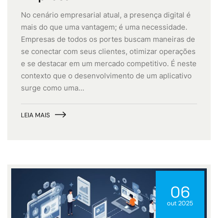
No cenário empresarial atual, a presença digital é
mais do que uma vantagem; é uma necessidade.
Empresas de todos os portes buscam maneiras de
se conectar com seus clientes, otimizar operações
e se destacar em um mercado competitivo. É neste
contexto que o desenvolvimento de um aplicativo
surge como uma…
LEIA MAIS
06
out 2025