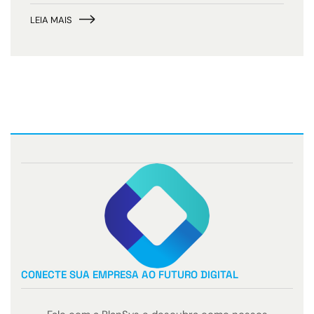
LEIA MAIS
CONECTE SUA EMPRESA AO FUTURO DIGITAL