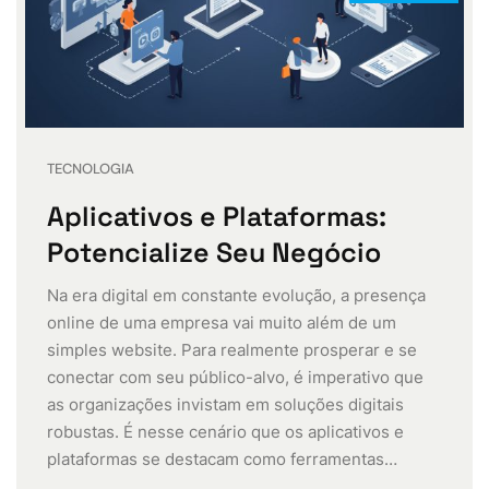
TECNOLOGIA
Aplicativos e Plataformas:
Potencialize Seu Negócio
Na era digital em constante evolução, a presença
online de uma empresa vai muito além de um
simples website. Para realmente prosperar e se
conectar com seu público-alvo, é imperativo que
as organizações invistam em soluções digitais
robustas. É nesse cenário que os aplicativos e
plataformas se destacam como ferramentas…