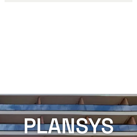
PLANSYS