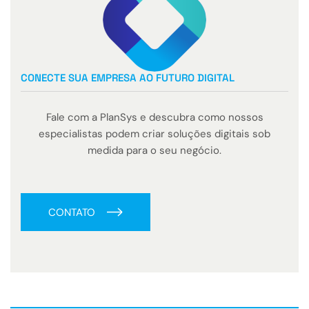
CONECTE SUA EMPRESA AO FUTURO DIGITAL
Fale com a PlanSys e descubra como nossos
especialistas podem criar soluções digitais sob
medida para o seu negócio.
CONTATO