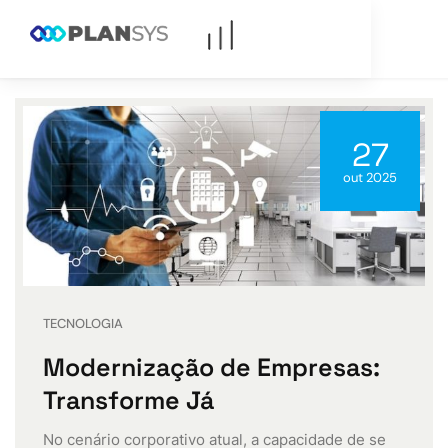
27
out 2025
TECNOLOGIA
Modernização de Empresas:
Transforme Já
No cenário corporativo atual, a capacidade de se