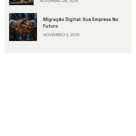
NOVEMBRO 28, 2025
Migração Digital: Sua Empresa No
Futuro
NOVEMBRO 5, 2025