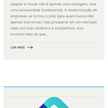
adaptar e inovar não é apenas uma vantagem, mas
uma necessidade fundamental. A modernização de
empresas se tornou o pilar para quem busca não
apenas sobreviver, mas prosperar em um mercado
cada vez mais dinâmico e competitivo. Isso
envolve mais do que…
LEIA MAIS