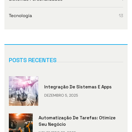
Tecnologia
13
POSTS RECENTES
Integração De Sistemas E Apps
DEZEMBRO 5, 2025
Automatização De Tarefas: Otimize
Seu Negócio