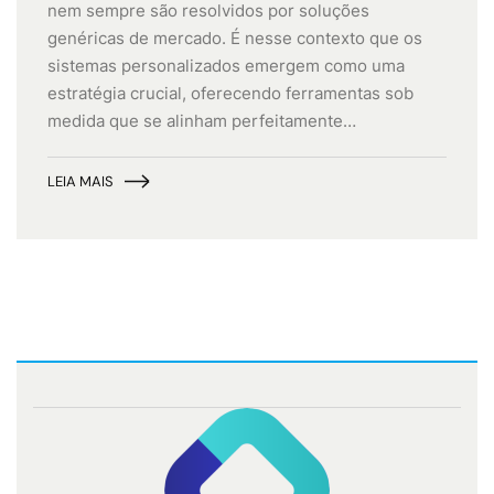
nem sempre são resolvidos por soluções
genéricas de mercado. É nesse contexto que os
sistemas personalizados emergem como uma
estratégia crucial, oferecendo ferramentas sob
medida que se alinham perfeitamente…
LEIA MAIS