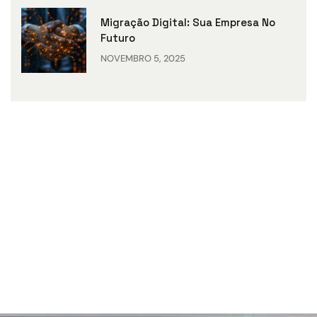
Migração Digital: Sua Empresa No
Futuro
NOVEMBRO 5, 2025