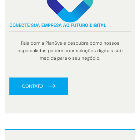
CONECTE SUA EMPRESA AO FUTURO DIGITAL
Fale com a PlanSys e descubra como nossos
especialistas podem criar soluções digitais sob
medida para o seu negócio.
CONTATO