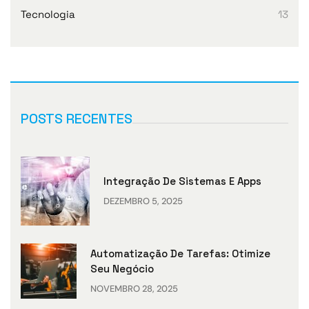
Tecnologia
13
POSTS RECENTES
Integração De Sistemas E Apps
DEZEMBRO 5, 2025
Automatização De Tarefas: Otimize
Seu Negócio
NOVEMBRO 28, 2025