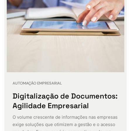
AUTOMAÇÃO EMPRESARIAL
Digitalização de Documentos:
Agilidade Empresarial
O volume crescente de informações nas empresas
exige soluções que otimizem a gestão e o acesso