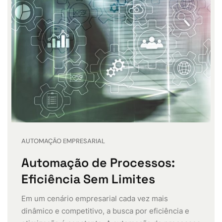
AUTOMAÇÃO EMPRESARIAL
Automação de Processos:
Eficiência Sem Limites
Em um cenário empresarial cada vez mais
dinâmico e competitivo, a busca por eficiência e