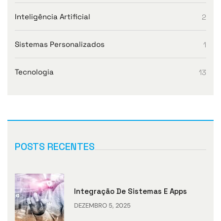
Inteligência Artificial
2
Sistemas Personalizados
1
Tecnologia
13
POSTS RECENTES
Integração De Sistemas E Apps
DEZEMBRO 5, 2025