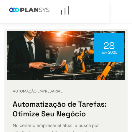
28
nov 2025
AUTOMAÇÃO EMPRESARIAL
Automatização de Tarefas:
Otimize Seu Negócio
No cenário empresarial atual, a busca por