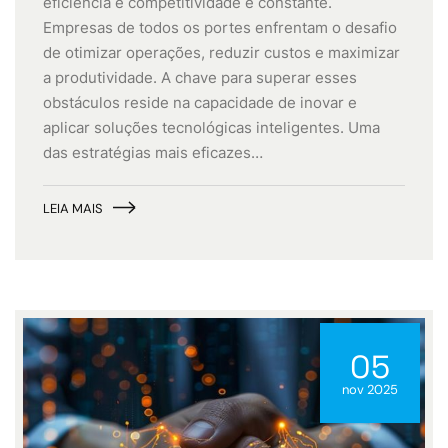
eficiência e competitividade é constante.
Empresas de todos os portes enfrentam o desafio
de otimizar operações, reduzir custos e maximizar
a produtividade. A chave para superar esses
obstáculos reside na capacidade de inovar e
aplicar soluções tecnológicas inteligentes. Uma
das estratégias mais eficazes…
LEIA MAIS
05
nov 2025