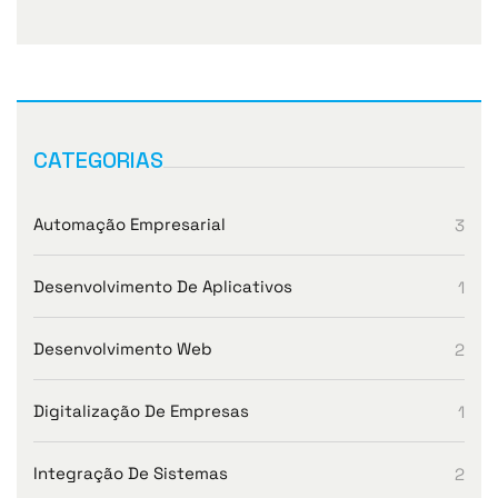
CATEGORIAS
Automação Empresarial
3
Desenvolvimento De Aplicativos
1
Desenvolvimento Web
2
Digitalização De Empresas
1
Integração De Sistemas
2