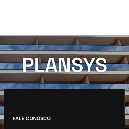
PLANSYS
FALE CONOSCO