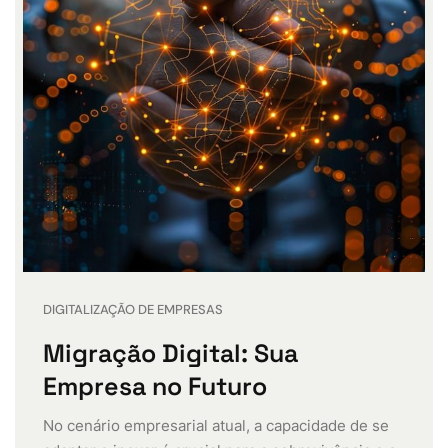
DIGITALIZAÇÃO DE EMPRESAS
Migração Digital: Sua
Empresa no Futuro
No cenário empresarial atual, a capacidade de se