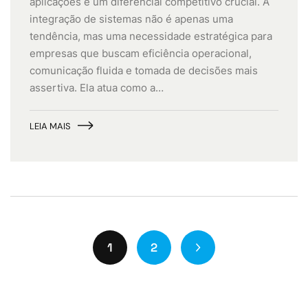
aplicações é um diferencial competitivo crucial. A
integração de sistemas não é apenas uma
tendência, mas uma necessidade estratégica para
empresas que buscam eficiência operacional,
comunicação fluida e tomada de decisões mais
assertiva. Ela atua como a…
LEIA MAIS
1
2