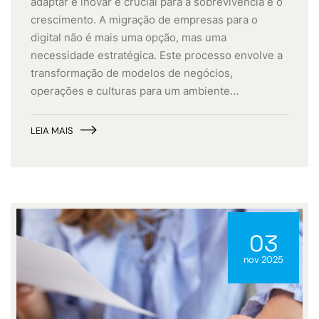
adaptar e inovar é crucial para a sobrevivência e o
crescimento. A migração de empresas para o
digital não é mais uma opção, mas uma
necessidade estratégica. Este processo envolve a
transformação de modelos de negócios,
operações e culturas para um ambiente…
LEIA MAIS
03
nov 2025