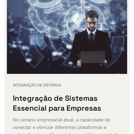
INTEGRAÇÃO DE SISTEMAS
Integração de Sistemas
Essencial para Empresas
No cenário empresarial atual, a capacidade de
conectar e otimizar diferentes plataformas e