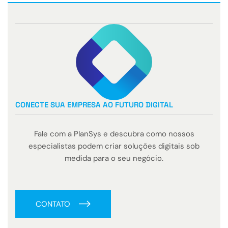
CONECTE SUA EMPRESA AO FUTURO DIGITAL
Fale com a PlanSys e descubra como nossos
especialistas podem criar soluções digitais sob
medida para o seu negócio.
CONTATO