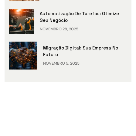
Automatização De Tarefas: Otimize
Seu Negócio
NOVEMBRO 28, 2025
Migração Digital: Sua Empresa No
Futuro
NOVEMBRO 5, 2025