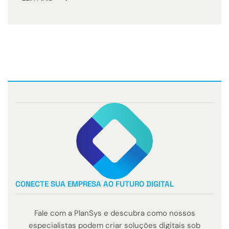
CONECTE SUA EMPRESA AO FUTURO DIGITAL
Fale com a PlanSys e descubra como nossos
especialistas podem criar soluções digitais sob