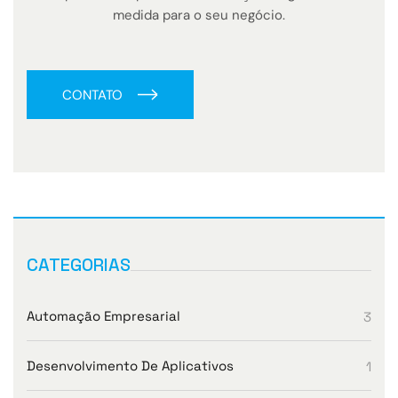
medida para o seu negócio.
CONTATO
CATEGORIAS
Automação Empresarial
3
Desenvolvimento De Aplicativos
1