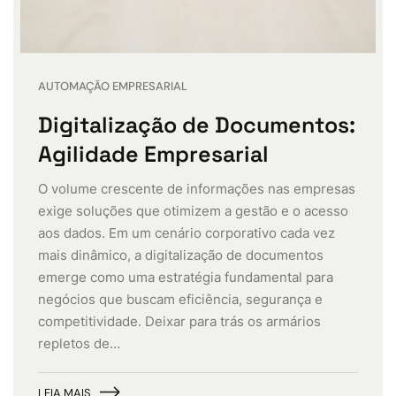
AUTOMAÇÃO EMPRESARIAL
Digitalização de Documentos:
Agilidade Empresarial
O volume crescente de informações nas empresas
exige soluções que otimizem a gestão e o acesso
aos dados. Em um cenário corporativo cada vez
mais dinâmico, a digitalização de documentos
emerge como uma estratégia fundamental para
negócios que buscam eficiência, segurança e
competitividade. Deixar para trás os armários
repletos de…
LEIA MAIS