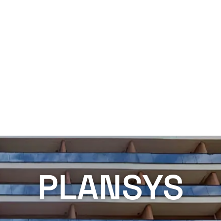
PLANSYS