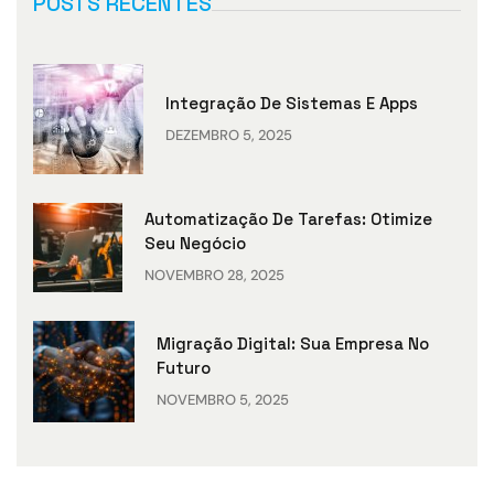
POSTS RECENTES
Integração De Sistemas E Apps
DEZEMBRO 5, 2025
Automatização De Tarefas: Otimize
Seu Negócio
NOVEMBRO 28, 2025
Migração Digital: Sua Empresa No
Futuro
NOVEMBRO 5, 2025