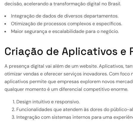
decisão, acelerando a transformação digital no Brasil.
Integração de dados de diversos departamentos.
Otimização de processos complexos e específicos.
Maior segurança e escalabilidade para o negócio.
Criação de Aplicativos e
A presença digital vai além de um website. Aplicativos, ta
otimizar vendas e oferecer serviços inovadores. Com foco n
aplicativos permite que empresas explorem novos mercados
qualquer momento é um diferencial competitivo enorme.
Design intuitivo e responsivo.
Funcionalidades que atendem às dores do público-al
Integração com sistemas internos para uma experiênci