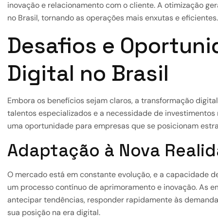
inovação e relacionamento com o cliente. A otimização ge
no Brasil, tornando as operações mais enxutas e eficientes.
Desafios e Oportun
Digital no Brasil
Embora os benefícios sejam claros, a transformação digital
talentos especializados e a necessidade de investimentos 
uma oportunidade para empresas que se posicionam estra
Adaptação à Nova Reali
O mercado está em constante evolução, e a capacidade de 
um processo contínuo de aprimoramento e inovação. As 
antecipar tendências, responder rapidamente às demandas 
sua posição na era digital.