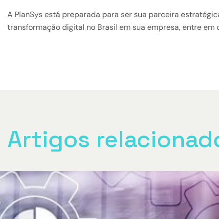
A PlanSys está preparada para ser sua parceira estratégic
transformação digital no Brasil em sua empresa, entre em
Artigos relacionad