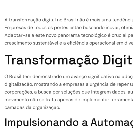
A transformação digital no Brasil não é mais uma tendênci
Empresas de todos os portes estão buscando inovar, otimiz
Adaptar-se a este novo panorama tecnológico é crucial pa
crescimento sustentável e a eficiência operacional em dive
Transformação Digita
O Brasil tem demonstrado um avanço significativo na adoç
digitalização, mostrando a empresas a urgência de repensa
corporações, a busca por soluções que integrem dados, a
movimento não se trata apenas de implementar ferramenta
camadas da organização.
Impulsionando a Automaç