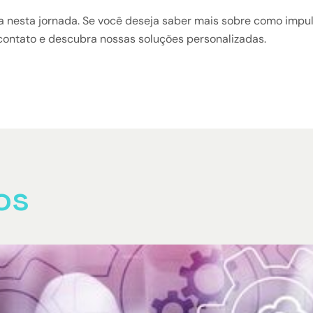
a nesta jornada. Se você deseja saber mais sobre como impul
 contato e descubra nossas soluções personalizadas.
os