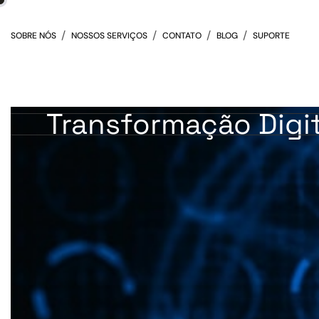
SOBRE NÓS
NOSSOS SERVIÇOS
CONTATO
BLOG
SUPORTE
Transformação Digit